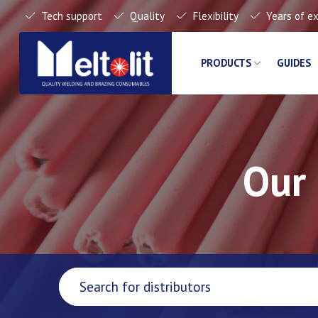
Tech support
Quality
Flexibility
Years of e
PRODUCTS
GUIDES
Our 