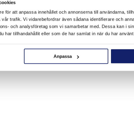
cookies
e för att anpassa innehållet och annonserna till användarna, tillh
vår trafik. Vi vidarebefordrar även sådana identifierare och anna
nnons- och analysföretag som vi samarbetar med. Dessa kan i sin
har tillhandahållit eller som de har samlat in när du har använt 
Anpassa