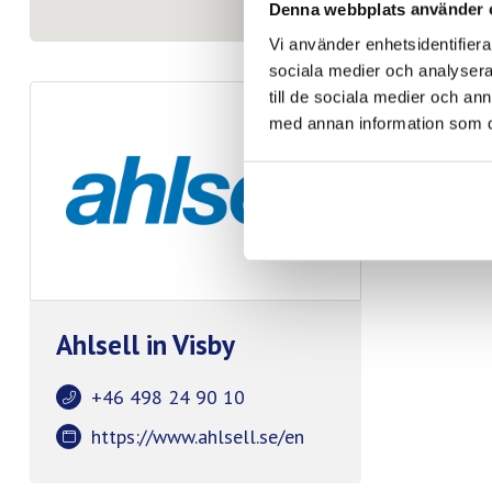
Denna webbplats använder 
Vi använder enhetsidentifierar
sociala medier och analysera 
till de sociala medier och a
med annan information som du 
Ahlsell in Visby
+46 498 24 90 10
https://www.ahlsell.se/en