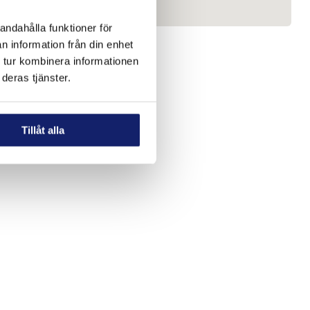
andahålla funktioner för
n information från din enhet
 tur kombinera informationen
deras tjänster.
Tillåt alla