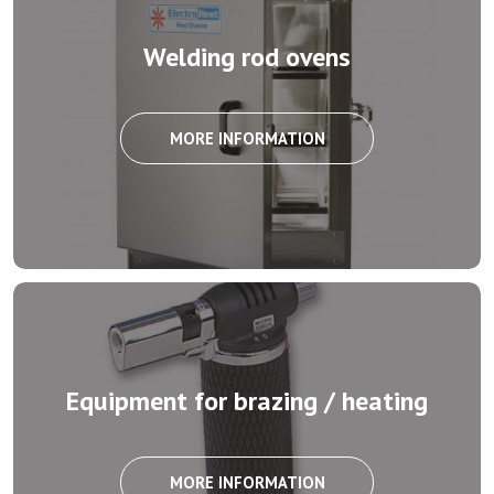
Welding rod ovens
MORE INFORMATION
Equipment for brazing / heating
MORE INFORMATION