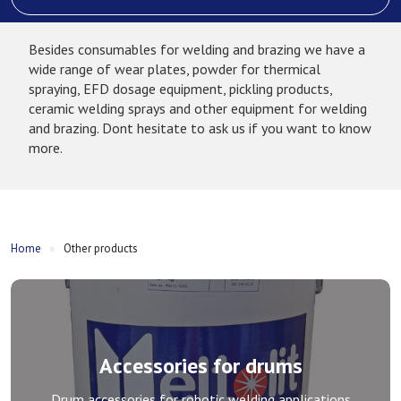
Besides consumables for welding and brazing we have a
wide range of wear plates, powder for thermical
spraying, EFD dosage equipment, pickling products,
ceramic welding sprays and other equipment for welding
and brazing. Dont hesitate to ask us if you want to know
more.
Home
»
Other products
Accessories for drums
Drum accessories for robotic welding applications