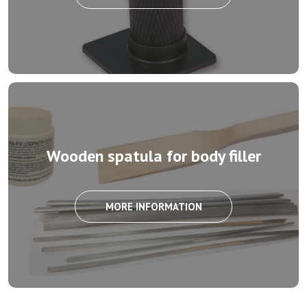
Wooden spatula for body filler
MORE INFORMATION