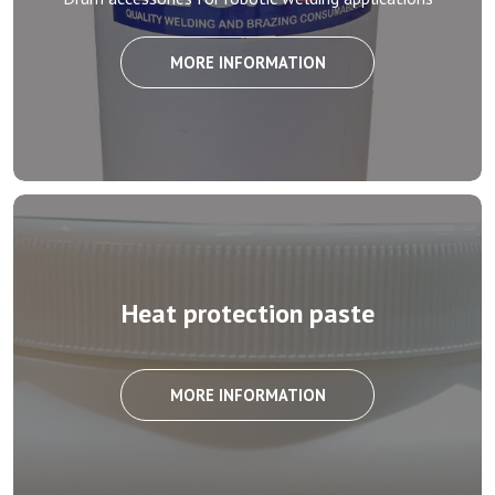
MORE INFORMATION
Heat protection paste
MORE INFORMATION