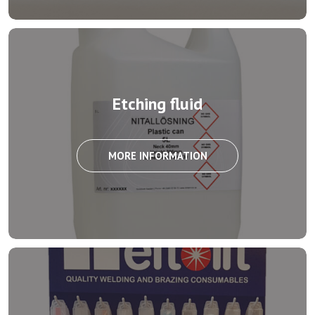
Etching fluid
MORE INFORMATION