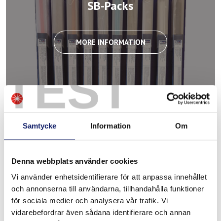
SB-Packs
MORE INFORMATION
TEST
Samtycke
Information
Om
Pickling products
Denna webbplats använder cookies
Vi använder enhetsidentifierare för att anpassa innehållet
och annonserna till användarna, tillhandahålla funktioner
MORE INFORMATION
för sociala medier och analysera vår trafik. Vi
vidarebefordrar även sådana identifierare och annan