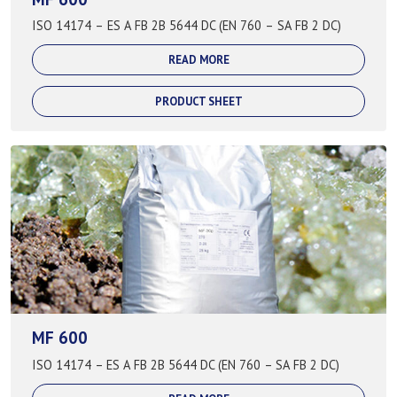
ISO 14174 – ES A FB 2B 5644 DC (EN 760 – SA FB 2 DC)
READ MORE
PRODUCT SHEET
MF 600
ISO 14174 – ES A FB 2B 5644 DC (EN 760 – SA FB 2 DC)