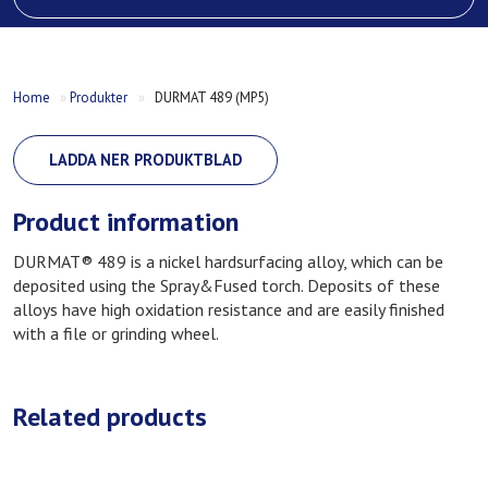
Home
»
Produkter
»
DURMAT 489 (MP5)
LADDA NER PRODUKTBLAD
Product information
DURMAT® 489 is a nickel hardsurfacing alloy, which can be
deposited using the Spray&Fused torch. Deposits of these
alloys have high oxidation resistance and are easily finished
with a file or grinding wheel.
Related products