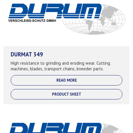
DURMAT 349
High resistance to grinding and eroding wear. Cutting
machines, blades, transport chains, kneeder parts.
READ MORE
PRODUCT SHEET