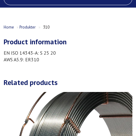
Home
»
Produkter
»
310
Product information
EN ISO 14343-A: S 25 20
AWS A5.9: ER310
Related products